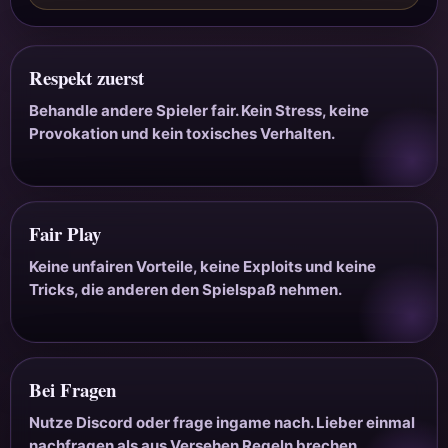
Respekt zuerst
Behandle andere Spieler fair. Kein Stress, keine
Provokation und kein toxisches Verhalten.
Fair Play
Keine unfairen Vorteile, keine Exploits und keine
Tricks, die anderen den Spielspaß nehmen.
Bei Fragen
Nutze Discord oder frage ingame nach. Lieber einmal
nachfragen als aus Versehen Regeln brechen.