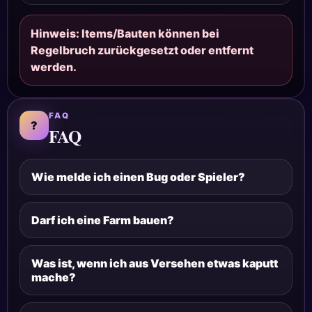
Hinweis: Items/Bauten können bei
Regelbruch zurückgesetzt oder entfernt
werden.
FAQ
?
FAQ
Wie melde ich einen Bug oder Spieler?
Darf ich eine Farm bauen?
Was ist, wenn ich aus Versehen etwas kaputt
mache?