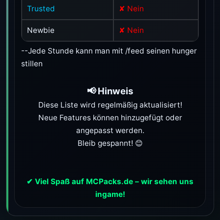
Trusted
✘ Nein
Newbie
✘ Nein
--Jede Stunde kann man mit /feed seinen hunger
stillen
📢 Hinweis
Diese Liste wird regelmäßig aktualisiert!
Neue Features können hinzugefügt oder
angepasst werden.
Bleib gespannt! 😊
✔ Viel Spaß auf MCPacks.de – wir sehen uns
ingame!