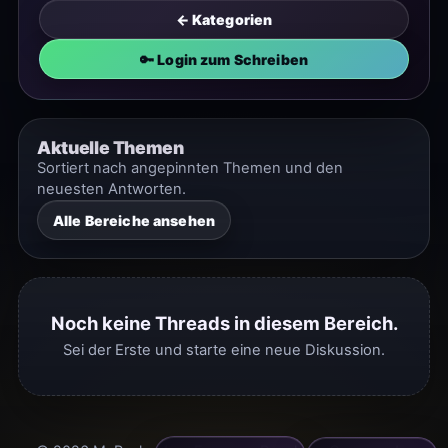
← Kategorien
🔑 Login zum Schreiben
Aktuelle Themen
Sortiert nach angepinnten Themen und den
neuesten Antworten.
Alle Bereiche ansehen
Noch keine Threads in diesem Bereich.
Sei der Erste und starte eine neue Diskussion.