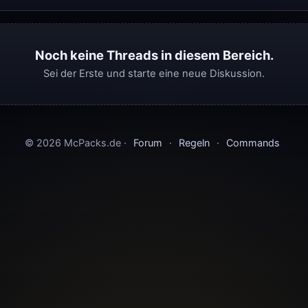
Noch keine Threads in diesem Bereich.
Sei der Erste und starte eine neue Diskussion.
© 2026 McPacks.de ·
Forum
·
Regeln
·
Commands